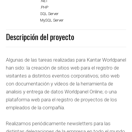
.NET
.PHP
SQL Server
MySQL Server
Descripción del proyecto
Algunas de las tareas realizadas para Kantar Worldpanel
han sido: la creación de sitios web para el registro de
visitantes a distintos eventos corporativos; sitio web
con documentación y vídeos de la herramienta de
analisis y entrega de datos Worldpanel Online; o una
plataforma web para el registro de proyectos de los
empleados de la compañía.
Realizamos periódicamente newsletters para las
distintas delegaciones de la empresa en todo el mundo,