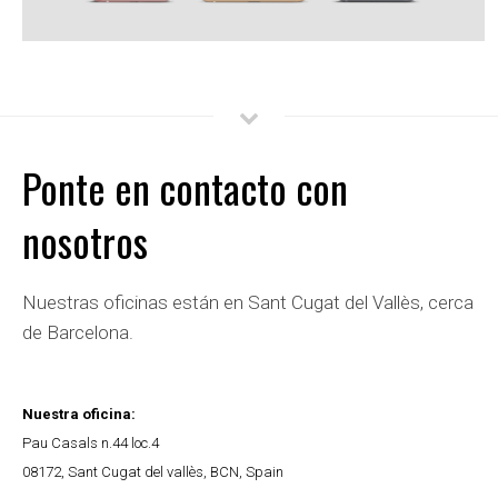
Ponte en contacto con
nosotros
Nuestras oficinas están en Sant Cugat del Vallès, cerca
de Barcelona.
Nuestra oficina:
Pau Casals n.44 loc.4
08172
,
Sant Cugat del vallès
,
BCN
,
Spain