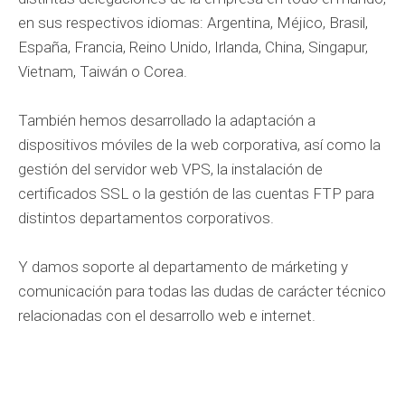
en sus respectivos idiomas: Argentina, Méjico, Brasil,
España, Francia, Reino Unido, Irlanda, China, Singapur,
Vietnam, Taiwán o Corea.
También hemos desarrollado la adaptación a
dispositivos móviles de la web corporativa, así como la
gestión del servidor web VPS, la instalación de
certificados SSL o la gestión de las cuentas FTP para
distintos departamentos corporativos.
Y damos soporte al departamento de márketing y
comunicación para todas las dudas de carácter técnico
relacionadas con el desarrollo web e internet.