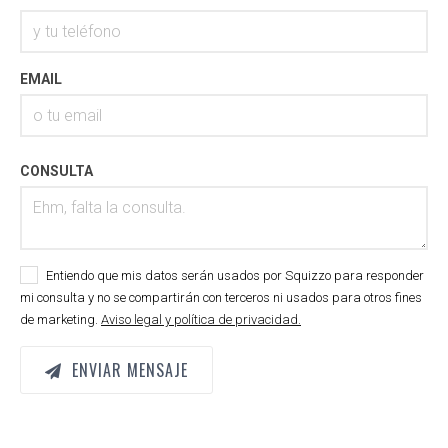
EMAIL
CONSULTA
Entiendo que mis datos serán usados por Squizzo para responder
mi consulta y no se compartirán con terceros ni usados para otros fines
de marketing.
Aviso legal y política de privacidad.
ENVIAR MENSAJE