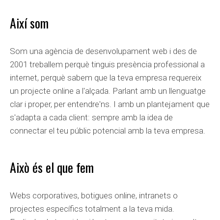
Així som
Som una agència de desenvolupament web i des de
2001 treballem perquè tinguis presència professional a
internet, perquè sabem que la teva empresa requereix
un projecte online a l'alçada. Parlant amb un llenguatge
clar i proper, per entendre'ns. I amb un plantejament que
s'adapta a cada client: sempre amb la idea de
connectar el teu públic potencial amb la teva empresa.
Això és el que fem
Webs corporatives, botigues online, intranets o
projectes específics totalment a la teva mida.