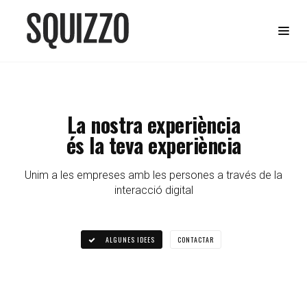
La nostra experiència
és la teva experiència
Unim a les empreses amb les persones a través de la
interacció digital
ALGUNES IDEES
CONTACTAR