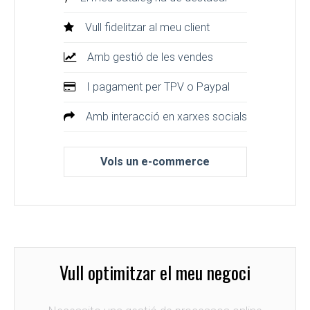
Vull fidelitzar al meu client
Amb gestió de les vendes
I pagament per TPV o Paypal
Amb interacció en xarxes socials
Vols un e-commerce
Vull optimitzar el meu negoci