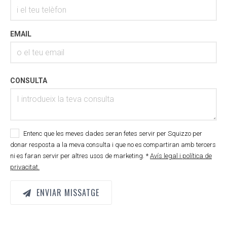
EMAIL
CONSULTA
Entenc que les meves dades seran fetes servir per Squizzo per
donar resposta a la meva consulta i que no es compartiran amb tercers
ni es faran servir per altres usos de marketing. *
Avís legal i política de
privacitat.
ENVIAR MISSATGE