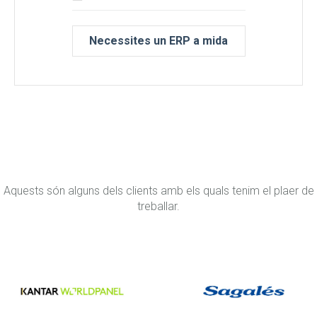
Necessites un ERP a mida
Aquests són alguns dels clients amb els quals tenim el plaer de
treballar.