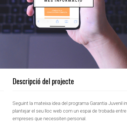
MÉS INFORMACIÓ
Descripció del projecte
Seguint la mateixa idea del programa Garantia Juvenil 
plantejar el seu lloc web com un espai de trobada entre
empreses que necessiten personal.