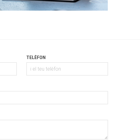
TELÈFON