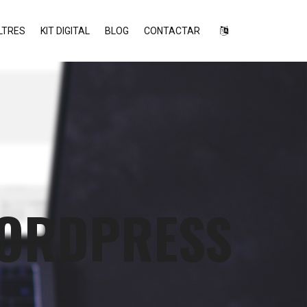
LTRES
KIT DIGITAL
BLOG
CONTACTAR
WORDPRESS