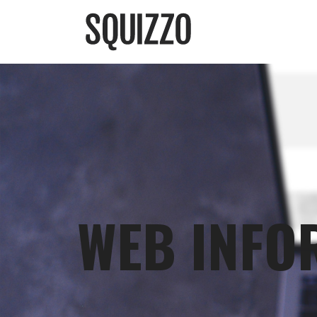
WEB INFO