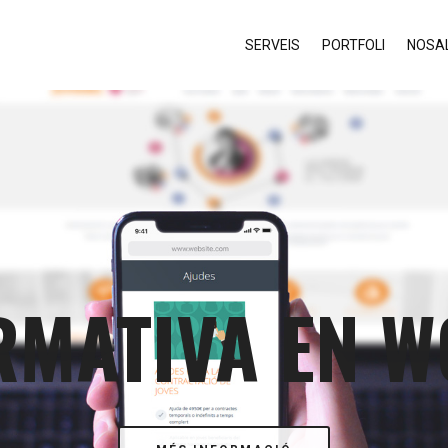
SERVEIS
PORTFOLI
NOSA
RMATIVA EN 